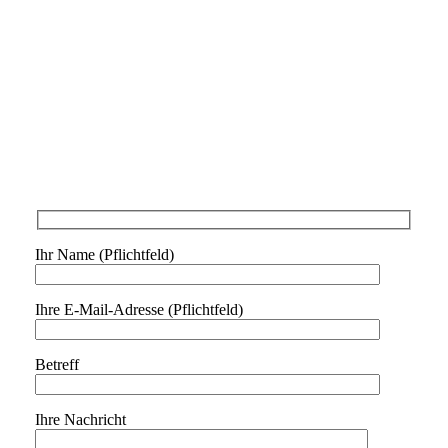
Ihr Name (Pflichtfeld)
Ihre E-Mail-Adresse (Pflichtfeld)
Betreff
Ihre Nachricht