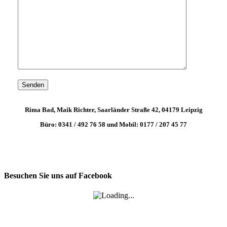
Rima Bad, Maik Richter, Saarländer Straße 42, 04179 Leipzig
Büro: 0341 / 492 76 58 und Mobil: 0177 / 207 45 77
Besuchen Sie uns auf Facebook