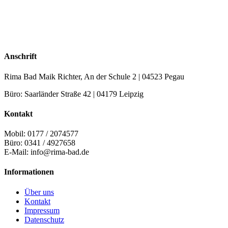
Anschrift
Rima Bad Maik Richter, An der Schule 2 | 04523 Pegau
Büro: Saarländer Straße 42 | 04179 Leipzig
Kontakt
Mobil: 0177 / 2074577
Büro: 0341 / 4927658
E-Mail: info@rima-bad.de
Informationen
Über uns
Kontakt
Impressum
Datenschutz