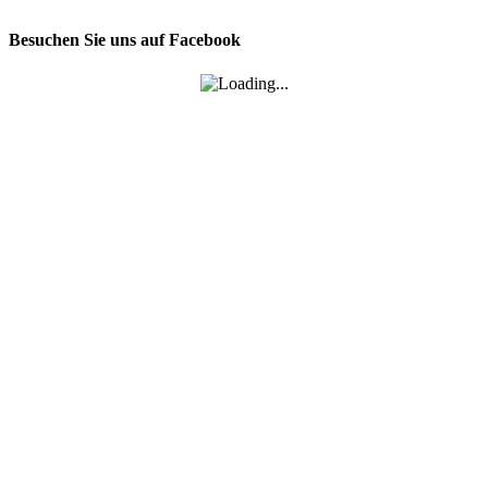
Besuchen Sie uns auf Facebook