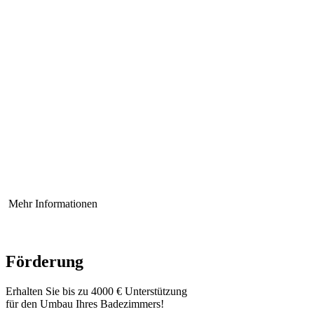
Mehr Informationen
Förderung
Erhalten Sie bis zu 4000 € Unterstützung
für den Umbau Ihres Badezimmers!