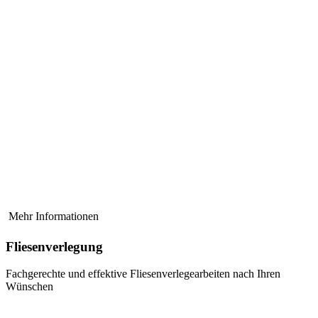
Mehr Informationen
Fliesenverlegung
Fachgerechte und effektive Fliesenverlegearbeiten nach Ihren
Wünschen