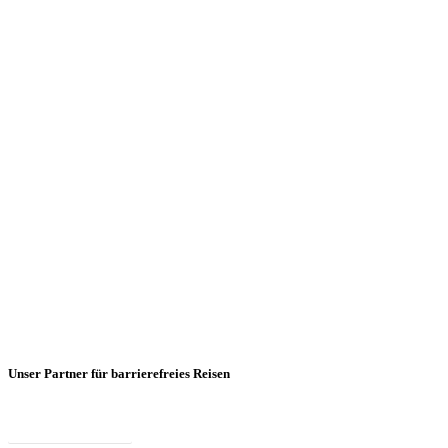
Unser Partner für barrierefreies Reisen
Mehr Informationen