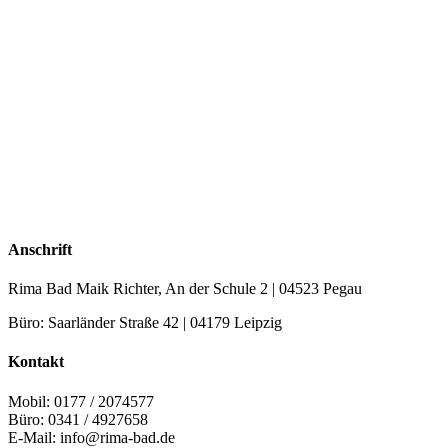
Anschrift
Rima Bad Maik Richter, An der Schule 2 | 04523 Pegau
Büro: Saarländer Straße 42 | 04179 Leipzig
Kontakt
Mobil: 0177 / 2074577
Büro: 0341 / 4927658
E-Mail: info@rima-bad.de