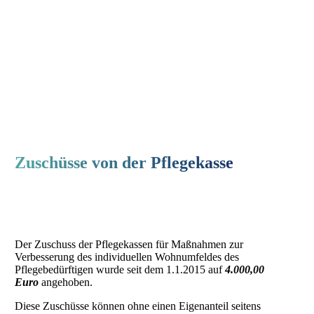
Zuschüsse von der Pflegekasse
Der Zuschuss der Pflegekassen für Maßnahmen zur
Verbesserung des individuellen Wohnumfeldes des
Pflegebedürftigen wurde seit dem 1.1.2015 auf
4.000,00
Euro
angehoben.
Diese Zuschüsse können ohne einen Eigenanteil seitens