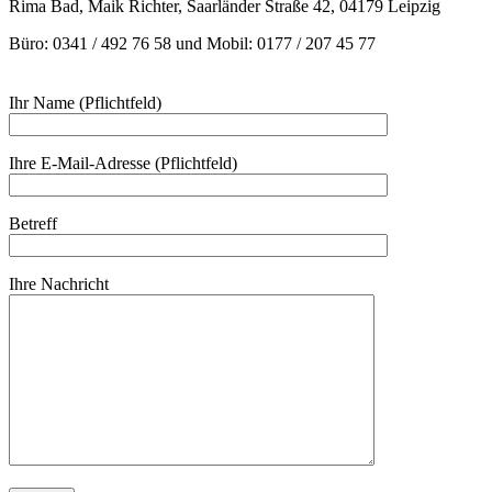
Rima Bad, Maik Richter, Saarländer Straße 42, 04179 Leipzig
Büro: 0341 / 492 76 58 und Mobil: 0177 / 207 45 77
Ihr Name (Pflichtfeld)
Ihre E-Mail-Adresse (Pflichtfeld)
Betreff
Ihre Nachricht