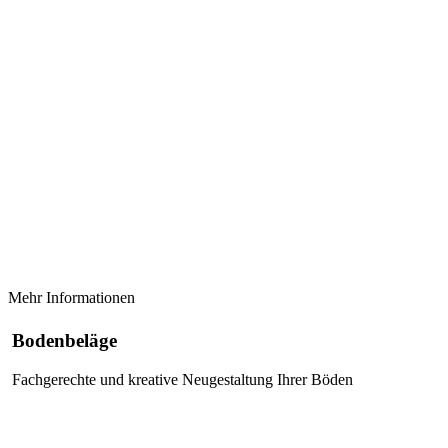
Mehr Informationen
Bodenbeläge
Fachgerechte und kreative Neugestaltung Ihrer Böden