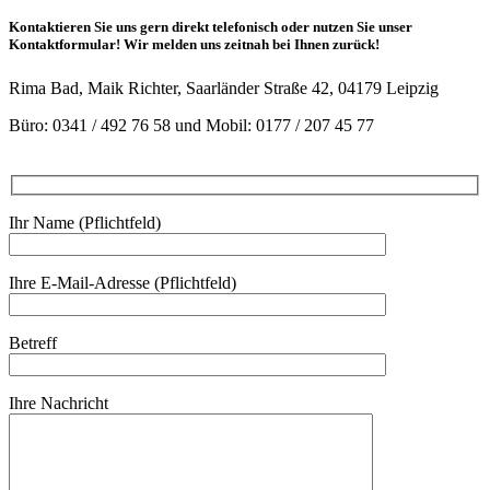
Kontaktieren Sie uns gern direkt telefonisch oder nutzen Sie unser
Kontaktformular! Wir melden uns zeitnah bei Ihnen zurück!
Rima Bad, Maik Richter, Saarländer Straße 42, 04179 Leipzig
Büro: 0341 / 492 76 58 und Mobil: 0177 / 207 45 77
Ihr Name (Pflichtfeld)
Ihre E-Mail-Adresse (Pflichtfeld)
Betreff
Ihre Nachricht