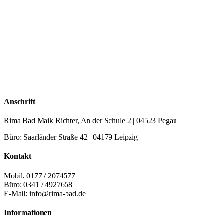
Anschrift
Rima Bad Maik Richter, An der Schule 2 | 04523 Pegau
Büro: Saarländer Straße 42 | 04179 Leipzig
Kontakt
Mobil: 0177 / 2074577
Büro: 0341 / 4927658
E-Mail: info@rima-bad.de
Informationen