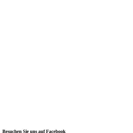
Besuchen Sie uns auf Facebook